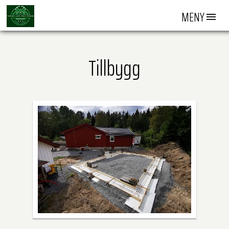
MENY
Tillbygg